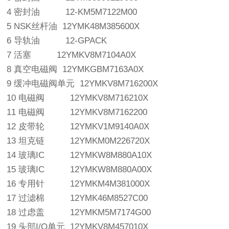
4 密封油 12-KM5M7122M00
5 NSK丝杆油 12YMK48M385600X
6 导轨油 12-GPACK
7 活塞 12YMKV8M7104A0X
8 真空电磁阀 12YMKGBM7163A0X
9 缓冲电磁阀单元 12YMKV8M716200X
10 电磁阀 12YMKV8M716210X
11 电磁阀 12YMKV8M7162200
12 皮带轮 12YMKV1M9140A0X
13 坦克链 12YMKM0M226720X
14 玻璃IC 12YMKW8M880A10X
15 玻璃IC 12YMKW8M880A00X
16 专用针 12YMKM4M381000X
17 过滤棉 12YMK46M8527C00
18 过虑盖 12YMKM5M7174G00
19 头部I/O单元 12YMKV8M457010X