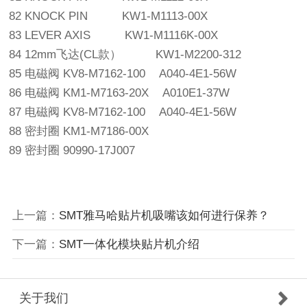
82 KNOCK PIN KW1-M1113-00X
83 LEVER AXIS KW1-M1116K-00X
84 12mm飞达(CL款） KW1-M2200-312
85 电磁阀 KV8-M7162-100 A040-4E1-56W
86 电磁阀 KM1-M7163-20X A010E1-37W
87 电磁阀 KV8-M7162-100 A040-4E1-56W
88 密封圈 KM1-M7186-00X
89 密封圈 90990-17J007
上一篇：
SMT雅马哈贴片机吸嘴该如何进行保养？
下一篇：
SMT一体化模块贴片机介绍
关于我们