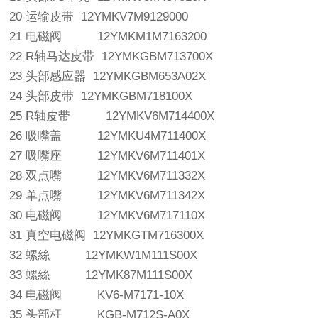
20 运输皮带 12YMKV7M9129000
21 电磁阀 12YMKM1M7163200
22 R轴马达皮带 12YMKGBM713700X
23 头部感应器 12YMKGBM653A02X
24 头部皮带 12YMKGBM718100X
25 R轴皮带 12YMKV6M714400X
26 吸嘴盖 12YMKU4M711400X
27 吸嘴座 12YMKV6M711401X
28 双点嘴 12YMKV6M711332X
29 单点嘴 12YMKV6M711342X
30 电磁阀 12YMKV6M717110X
31 真空电磁阀 12YMKGTM716300X
32 螺絲 12YMKW1M111S00X
33 螺絲 12YMK87M111S00X
34 电磁阀 KV6-M7171-10X
35 头部杆 KGB-M712S-A0X