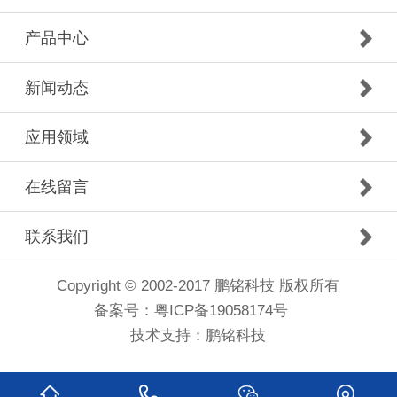
产品中心
新闻动态
应用领域
在线留言
联系我们
Copyright © 2002-2017 鹏铭科技 版权所有
备案号：
粤ICP备19058174号
技术支持：
鹏铭科技