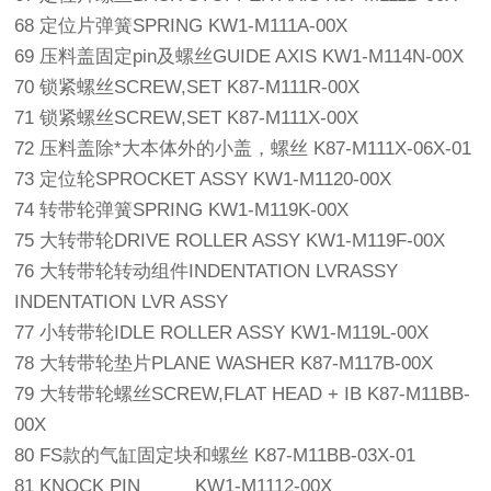
68 定位片弹簧SPRING KW1-M111A-00X
69 压料盖固定pin及螺丝GUIDE AXIS KW1-M114N-00X
70 锁紧螺丝SCREW,SET K87-M111R-00X
71 锁紧螺丝SCREW,SET K87-M111X-00X
72 压料盖除*大本体外的小盖，螺丝 K87-M111X-06X-01
73 定位轮SPROCKET ASSY KW1-M1120-00X
74 转带轮弹簧SPRING KW1-M119K-00X
75 大转带轮DRIVE ROLLER ASSY KW1-M119F-00X
76 大转带轮转动组件INDENTATION LVRASSY
INDENTATION LVR ASSY
77 小转带轮IDLE ROLLER ASSY KW1-M119L-00X
78 大转带轮垫片PLANE WASHER K87-M117B-00X
79 大转带轮螺丝SCREW,FLAT HEAD + IB K87-M11BB-
00X
80 FS款的气缸固定块和螺丝 K87-M11BB-03X-01
81 KNOCK PIN KW1-M1112-00X