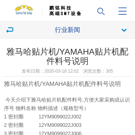
行业新闻
雅马哈贴片机/YAMAHA贴片机配
件料号说明
发布日期：2020-03-18 12:02 浏览次数：
305
雅马哈贴片机
/YAMAHA贴片机配件料号说明
今天介绍下雅马哈贴片机配件料号,方便大家采购或认识
序号 物料名称 物料描述（规格型号）
1 密封圈 12YM9099022J002
2 密封圈 12YM9099022J003
3 密封圈 12YM9099022J006