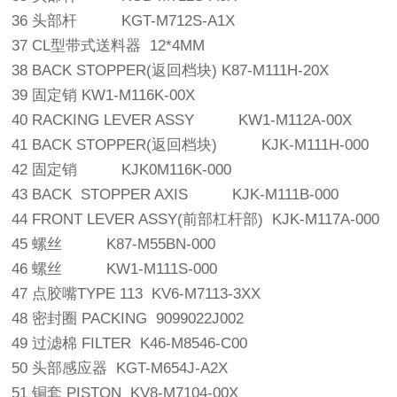
36 头部杆 KGT-M712S-A1X
37 CL型带式送料器 12*4MM
38 BACK STOPPER(返回档块) K87-M111H-20X
39 固定销 KW1-M116K-00X
40 RACKING LEVER ASSY KW1-M112A-00X
41 BACK STOPPER(返回档块) KJK-M111H-000
42 固定销 KJK0M116K-000
43 BACK STOPPER AXIS KJK-M111B-000
44 FRONT LEVER ASSY(前部杠杆部) KJK-M117A-000
45 螺丝 K87-M55BN-000
46 螺丝 KW1-M111S-000
47 点胶嘴TYPE 113 KV6-M7113-3XX
48 密封圈 PACKING 9099022J002
49 过滤棉 FILTER K46-M8546-C00
50 头部感应器 KGT-M654J-A2X
51 铜套 PISTON KV8-M7104-00X