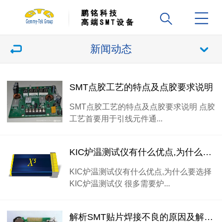
新闻动态
SMT点胶工艺的特点​及点胶要求说明
SMT点胶工艺的特点​及点胶要求说明 点胶
工艺首要用于引线元件通...
KIC炉温测试仪有什么优点,为什么要选择KIC炉温测
KIC炉温测试仪有什么优点,为什么要选择
KIC炉温测试仪 很多需要炉...
解析SMT贴片焊接不良的原因及解决办法