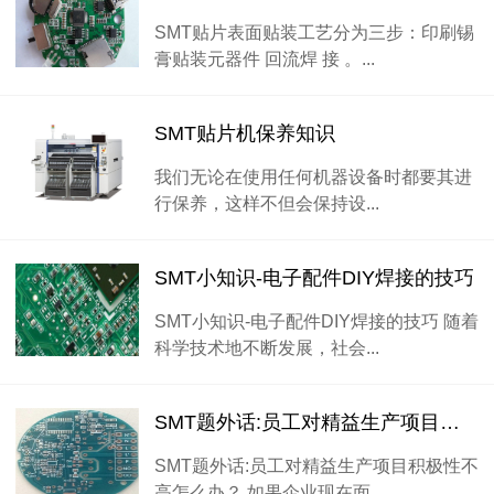
SMT贴片表面贴装工艺分为三步：印刷锡
膏贴装元器件 回流焊 接 。...
SMT贴片机保养知识
我们无论在使用任何机器设备时都要其进
行保养，这样不但会保持设...
SMT小知识-电子配件DIY焊接的技巧
SMT小知识-电子配件DIY焊接的技巧 随着
科学技术地不断发展，社会...
SMT题外话:员工对精益生产项目积极性不高怎么办
SMT题外话:员工对精益生产项目积极性不
高怎么办？ 如果企业现在面...