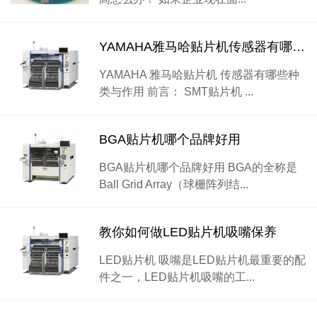
YAMAHA雅马哈贴片机传感器有哪些种类与作用
YAMAHA 雅马哈贴片机 传感器有哪些种
类与作用 前言： SMT贴片机 ...
BGA贴片机哪个品牌好用
BGA贴片机哪个品牌好用 BGA的全称是
Ball Grid Array（球栅阵列结...
教你如何做LED贴片机吸嘴保养
LED贴片机 吸嘴是LED贴片机最重要的配
件之一，LED贴片机吸嘴的工...