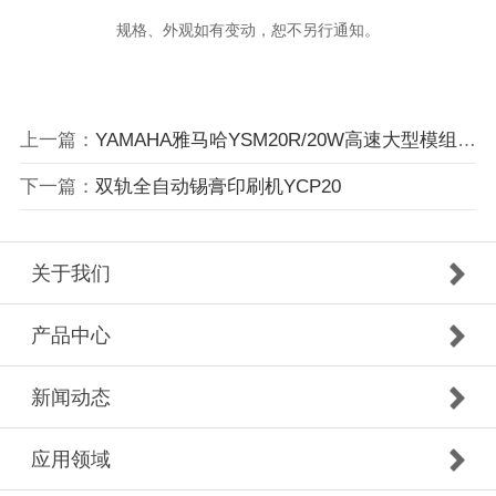
规格、外观如有变动，恕不另行通知。
上一篇：
YAMAHA雅马哈YSM20R/20W高速大型模组贴片机
下一篇：
双轨全自动锡膏印刷机YCP20
关于我们
产品中心
新闻动态
应用领域