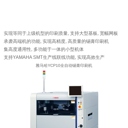
实现等同于上级机型的印刷质量, 支持大型基板, 宽幅网板
承袭高端机的功能, 实现高精度, 高质量的锡膏印刷机
集高度通用性, 多功能于一体的小型机体
支持YAMAHA SMT生产线联线功能, 实现高效生产
雅马哈YCP10全自动锡膏印刷机