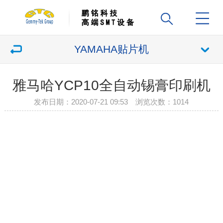
YAMAHA贴片机
雅马哈YCP10全自动锡膏印刷机
发布日期：2020-07-21 09:53 浏览次数：
1014
{